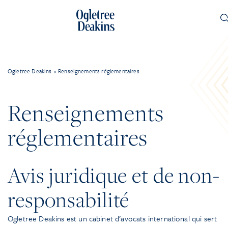
Ogletree Deakins
>
Renseignements réglementaires
Renseignements
réglementaires
Avis juridique et de non-
responsabilité
Ogletree Deakins est un cabinet d’avocats international qui sert