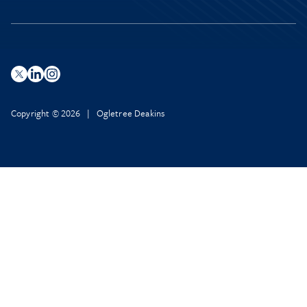
Copyright © 2026 | Ogletree Deakins