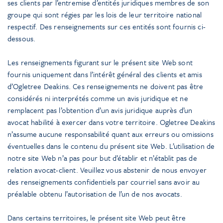
ses clients par l’entremise d’entités juridiques membres de son
groupe qui sont régies par les lois de leur territoire national
respectif. Des renseignements sur ces entités sont fournis ci-
dessous.
Les renseignements figurant sur le présent site Web sont
fournis uniquement dans l’intérêt général des clients et amis
d’Ogletree Deakins. Ces renseignements ne doivent pas être
considérés ni interprétés comme un avis juridique et ne
remplacent pas l’obtention d’un avis juridique auprès d’un
avocat habilité à exercer dans votre territoire. Ogletree Deakins
n’assume aucune responsabilité quant aux erreurs ou omissions
éventuelles dans le contenu du présent site Web. L’utilisation de
notre site Web n’a pas pour but d’établir et n’établit pas de
relation avocat-client. Veuillez vous abstenir de nous envoyer
des renseignements confidentiels par courriel sans avoir au
préalable obtenu l’autorisation de l’un de nos avocats.
Dans certains territoires, le présent site Web peut être