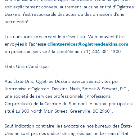
soit explicitement convenu autrement, aucune entité d’Ogletree
Deakins n’est responsable des actes ou des omissions d’une
autre entité.
Les questions concernant le présent site Web peuvent être
envoyées à l’adresse
clientservices@ogletreedeakins.com
ou posées au service à la clientèle au (+1) 404-881-1300.
États-Unis d’Amérique
Aux États-Unis, Ogletree Deakins exerce ses activités par
l’entremise d’Ogletree, Deakins, Nash, Smoak & Stewart, P.C.,
une société de services professionnels (Professional
Corporation) de la Caroline du Sud dont le bureau principal est
situé au 300 North Main Street, Greenville, SC 29601.
Sauf indication contraire, les avocats de nos bureaux des États-
Unis ne sont pas des spécialistes agréés par un barreau d’État