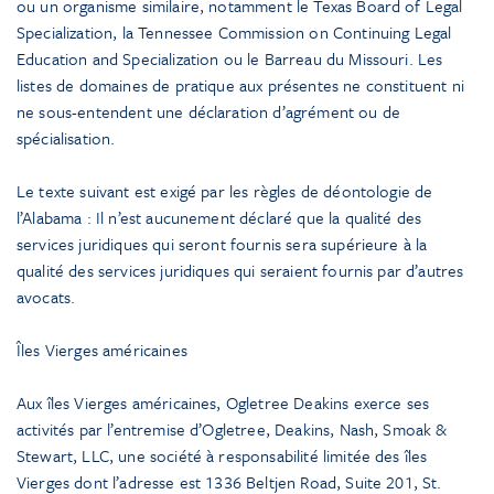
ou un organisme similaire, notamment le Texas Board of Legal
Specialization, la Tennessee Commission on Continuing Legal
Education and Specialization ou le Barreau du Missouri. Les
listes de domaines de pratique aux présentes ne constituent ni
ne sous-entendent une déclaration d’agrément ou de
spécialisation.
Le texte suivant est exigé par les règles de déontologie de
l’Alabama : Il n’est aucunement déclaré que la qualité des
services juridiques qui seront fournis sera supérieure à la
qualité des services juridiques qui seraient fournis par d’autres
avocats.
Îles Vierges américaines
Aux îles Vierges américaines, Ogletree Deakins exerce ses
activités par l’entremise d’Ogletree, Deakins, Nash, Smoak &
Stewart, LLC, une société à responsabilité limitée des îles
Vierges dont l’adresse est 1336 Beltjen Road, Suite 201, St.