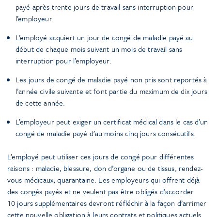
payé après trente jours de travail sans interruption pour
l’employeur.
L’employé acquiert un jour de congé de maladie payé au
début de chaque mois suivant un mois de travail sans
interruption pour l’employeur.
Les jours de congé de maladie payé non pris sont reportés à
l’année civile suivante et font partie du maximum de dix jours
de cette année.
L’employeur peut exiger un certificat médical dans le cas d’un
congé de maladie payé d’au moins cinq jours consécutifs.
L’employé peut utiliser ces jours de congé pour différentes
raisons : maladie, blessure, don d’organe ou de tissus, rendez-
vous médicaux, quarantaine. Les employeurs qui offrent déjà
des congés payés et ne veulent pas être obligés d’accorder
10 jours supplémentaires devront réfléchir à la façon d’arrimer
cette nouvelle obligation à leurs contrats et politiques actuels.