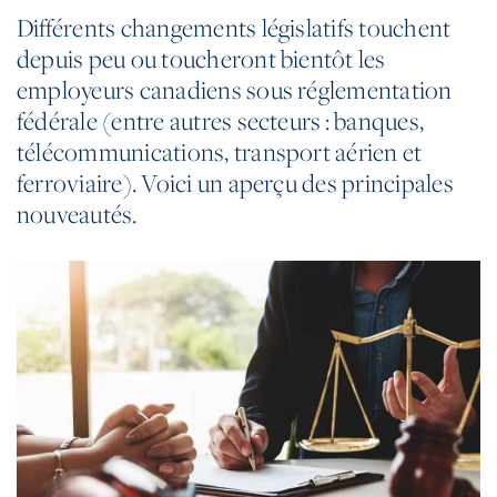
Différents changements législatifs touchent
depuis peu ou toucheront bientôt les
employeurs canadiens sous réglementation
fédérale (entre autres secteurs : banques,
télécommunications, transport aérien et
ferroviaire). Voici un aperçu des principales
nouveautés.