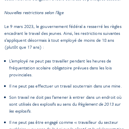
Nouvelles restrictions selon l’âge
Le 9 mars 2023, le gouvernement fédéral a resserré les règles
encadrant le travail des jeunes. Ainsi, les restrictions suivantes
s’appliquent désormais à tout employé de moins de 18 ans
(plutôt que 17 ans) :
L’employé ne peut pas travailler pendant les heures de
fréquentation scolaire obligatoire prévues dans les lois
provinciales.
Il ne peut pas effectuer un travail souterrain dans une mine.
Son travail ne doit pas l’amener à entrer dans un endroit où
sont utilisés des explosifs au sens du
Règlement de 2013 sur
les explosifs.
Il ne peut pas être engagé comme « travailleur du secteur