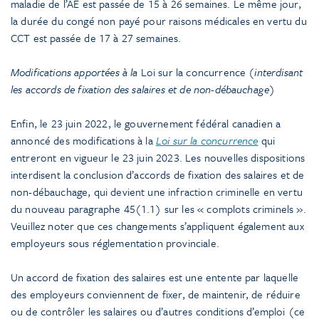
maladie de l’AE est passée de 15 à 26 semaines. Le même jour,
la durée du congé non payé pour raisons médicales en vertu du
CCT est passée de 17 à 27 semaines.
Modifications apportées à la
Loi sur la concurrence
(interdisant
les accords de fixation des salaires et de non-débauchage)
Enfin, le 23 juin 2022, le gouvernement fédéral canadien a
annoncé des modifications à la
Loi sur la concurrence
qui
entreront en vigueur le 23 juin 2023. Les nouvelles dispositions
interdisent la conclusion d’accords de fixation des salaires et de
non-débauchage, qui devient une infraction criminelle en vertu
du nouveau paragraphe 45(1.1) sur les « complots criminels ».
Veuillez noter que ces changements s’appliquent également aux
employeurs sous réglementation provinciale.
Un accord de fixation des salaires est une entente par laquelle
des employeurs conviennent de fixer, de maintenir, de réduire
ou de contrôler les salaires ou d’autres conditions d’emploi (ce