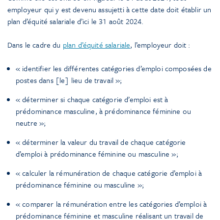
employeur qui y est devenu assujetti à cette date doit établir un
plan d’équité salariale d’ici le 31 août 2024.
Dans le cadre du
plan d’équité salariale
, l’employeur doit :
« identifier les différentes catégories d’emploi composées de
postes dans [le] lieu de travail »;
« déterminer si chaque catégorie d’emploi est à
prédominance masculine, à prédominance féminine ou
neutre »;
« déterminer la valeur du travail de chaque catégorie
d’emploi à prédominance féminine ou masculine »;
« calculer la rémunération de chaque catégorie d’emploi à
prédominance féminine ou masculine »;
« comparer la rémunération entre les catégories d’emploi à
prédominance féminine et masculine réalisant un travail de