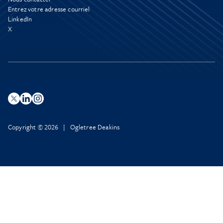
Entrez votre adresse courriel
LinkedIn
X
Copyright © 2026 | Ogletree Deakins