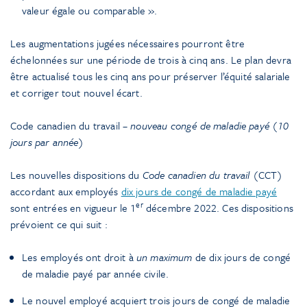
valeur égale ou comparable ».
Les augmentations jugées nécessaires pourront être
échelonnées sur une période de trois à cinq ans. Le plan devra
être actualisé tous les cinq ans pour préserver l’équité salariale
et corriger tout nouvel écart.
Code canadien du travail
– nouveau congé de maladie payé (10
jours par année)
Les nouvelles dispositions du
Code canadien du travail
(CCT)
accordant aux employés
dix jours de congé de maladie payé
er
sont entrées en vigueur le 1
décembre 2022. Ces dispositions
prévoient ce qui suit :
Les employés ont droit à
un maximum
de dix jours de congé
de maladie payé par année civile.
Le nouvel employé acquiert trois jours de congé de maladie