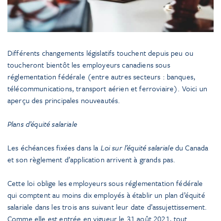
Différents changements législatifs touchent depuis peu ou
toucheront bientôt les employeurs canadiens sous
réglementation fédérale (entre autres secteurs : banques,
télécommunications, transport aérien et ferroviaire). Voici un
aperçu des principales nouveautés.
Plans d’équité salariale
Les échéances fixées dans la
Loi sur l’équité salariale
du Canada
et son règlement d’application arrivent à grands pas.
Cette loi oblige les employeurs sous réglementation fédérale
qui comptent au moins dix employés à établir un plan d’équité
salariale dans les trois ans suivant leur date d’assujettissement.
Comme elle est entrée en vigueur le 31 août 2021, tout