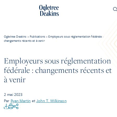
Ogletree Deakins
>
Publications
>
Employeurs sous réglementation fédérale :
changements récents et à venir
Employeurs sous réglementation
fédérale : changements récents et
à venir
2 mai 2023
Par
Ryan Martin
et
John T. Wilkinson