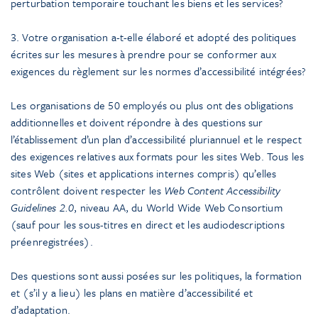
perturbation temporaire touchant les biens et les services?
3. Votre organisation a-t-elle élaboré et adopté des politiques
écrites sur les mesures à prendre pour se conformer aux
exigences du règlement sur les normes d’accessibilité intégrées?
Les organisations de 50 employés ou plus ont des obligations
additionnelles et doivent répondre à des questions sur
l’établissement d’un plan d’accessibilité pluriannuel et le respect
des exigences relatives aux formats pour les sites Web. Tous les
sites Web (sites et applications internes compris) qu’elles
contrôlent doivent respecter les
Web Content Accessibility
Guidelines 2.0
, niveau AA, du World Wide Web Consortium
(sauf pour les sous-titres en direct et les audiodescriptions
préenregistrées).
Des questions sont aussi posées sur les politiques, la formation
et (s’il y a lieu) les plans en matière d’accessibilité et
d’adaptation.