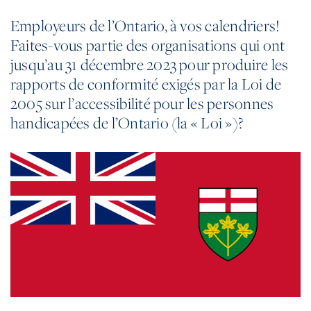
Employeurs de l’Ontario, à vos calendriers!
Faites-vous partie des organisations qui ont
jusqu’au 31 décembre 2023 pour produire les
rapports de conformité exigés par la Loi de
2005 sur l’accessibilité pour les personnes
handicapées de l’Ontario (la « Loi »)?