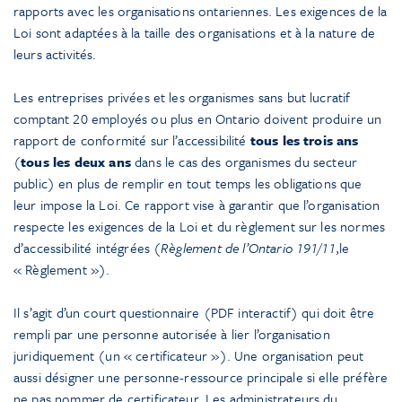
rapports avec les organisations ontariennes. Les exigences de la
Loi sont adaptées à la taille des organisations et à la nature de
leurs activités.
Les entreprises privées et les organismes sans but lucratif
comptant 20 employés ou plus en Ontario doivent produire un
rapport de conformité sur l’accessibilité
tous les trois ans
(
tous les deux ans
dans le cas des organismes du secteur
public) en plus de remplir en tout temps les obligations que
leur impose la Loi. Ce rapport vise à garantir que l’organisation
respecte les exigences de la Loi et du règlement sur les normes
d’accessibilité intégrées (
Règlement de l’Ontario 191/11
,le
« Règlement »).
Il s’agit d’un court questionnaire (PDF interactif) qui doit être
rempli par une personne autorisée à lier l’organisation
juridiquement (un « certificateur »). Une organisation peut
aussi désigner une personne-ressource principale si elle préfère
ne pas nommer de certificateur. Les administrateurs du