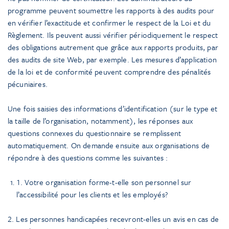
programme peuvent soumettre les rapports à des audits pour
en vérifier l’exactitude et confirmer le respect de la Loi et du
Règlement. Ils peuvent aussi vérifier périodiquement le respect
des obligations autrement que grâce aux rapports produits, par
des audits de site Web, par exemple. Les mesures d’application
de la loi et de conformité peuvent comprendre des pénalités
pécuniaires.
Une fois saisies des informations d’identification (sur le type et
la taille de l’organisation, notamment), les réponses aux
questions connexes du questionnaire se remplissent
automatiquement. On demande ensuite aux organisations de
répondre à des questions comme les suivantes :
1. Votre organisation forme-t-elle son personnel sur
l’accessibilité pour les clients et les employés?
2. Les personnes handicapées recevront-elles un avis en cas de