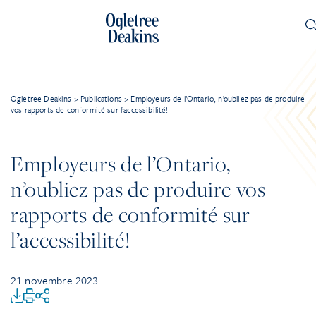
Ogletree Deakins
>
Publications
>
Employeurs de l’Ontario, n’oubliez pas de produire
vos rapports de conformité sur l’accessibilité!
Employeurs de l’Ontario,
n’oubliez pas de produire vos
rapports de conformité sur
l’accessibilité!
21 novembre 2023