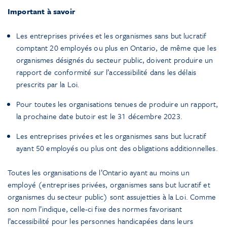
Important à savoir
Les entreprises privées et les organismes sans but lucratif
comptant 20 employés ou plus en Ontario, de même que les
organismes désignés du secteur public, doivent produire un
rapport de conformité sur l’accessibilité dans les délais
prescrits par la Loi
.
Pour toutes les organisations tenues de produire un rapport,
la prochaine date butoir est le 31 décembre 2023.
Les entreprises privées et les organismes sans but lucratif
ayant 50 employés ou plus ont des obligations additionnelles.
Toutes les organisations de l’Ontario ayant au moins un
employé (entreprises privées, organismes sans but lucratif et
organismes du secteur public) sont assujetties à la Loi. Comme
son nom l’indique, celle-ci fixe des normes favorisant
l’accessibilité pour les personnes handicapées dans leurs