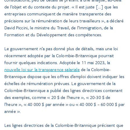
de l’objet et du contexte du projet. « Il est juste […] que les
entreprises communiquent de manière transparente des
précisions sur la rémunération de leurs travailleurs », a déclaré
David Piccini, le ministre du Travail, de l’Immigration, de la
Formation et du Développement des compétences.
Le gouvernement n’a pas donné plus de détails, mais une loi
récemment adoptée par la Colombie-Britannique pourrait
fournir quelques indications. Adoptée le 11 mai 2023, la
nouvelle loi sur la transparence salariale
de la Colombie-
Britannique dispose que les offres d’emploi doivent indiquer les
échelles de rémunération prévues. Le gouvernement de la
Colombie-Britannique a publié des lignes directrices contenant
des exemples, comme « 20 $ de l’heure », « 20-30 $ de
l’heure », « 40 000 $ par année » ou « 40 000 $ – 60 000 $ par
année ».
Les lignes directrices de la Colombie-Britannique précisent que