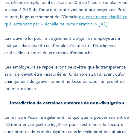
les offres d’emploi où il est écrit « 20 $ de l’heure ou plus » ou
« jusqu’à 30 $ de l’heure » contreviennent aux exigences. Pour
sa part, le gouvernement de l’Ontario
n’a pas encore clarifié ce
qu’il entendait par « échelle de rémunération ».
[A2]
La nouvelle loi pourrait également obliger les employeurs à
indiquer dans les offres d’emploi s’ils utilisent l’intelligence
artificielle au cours du processus d’embauche.
Les employeurs se rappelleront peut-être que la transparence
salariale devait être instaurée en Ontario en 2018, avant qu’un
changement de gouvernement ne fasse échouer un projet de
loi en la matière.
Interdiction de certaines ententes de non-divulgation
Le ministre Piccini a également indiqué que le gouvernement de
l’Ontario envisageait de légiférer pour restreindre le recours
aux ententes de non-divulgation dans le règlement des affaires