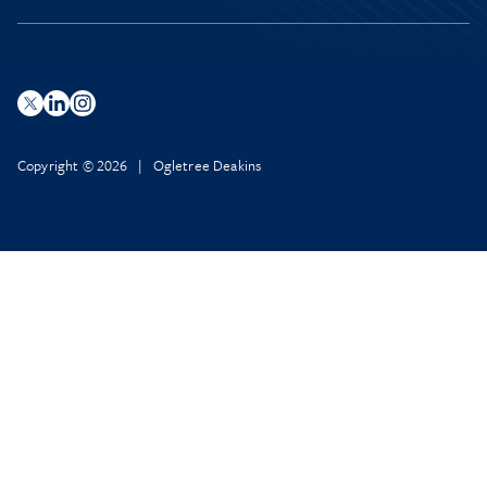
Copyright © 2026 | Ogletree Deakins