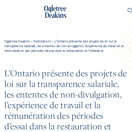
Ogletree Deakins
>
Publications
>
L’Ontario présente des projets de loi sur la
transparence salariale, les ententes de non-divulgation, l’expérience de travail et la
rémunération des périodes d’essai dans la restauration et l’hôtellerie
L’Ontario présente des projets de
loi sur la transparence salariale,
les ententes de non-divulgation,
l’expérience de travail et la
rémunération des périodes
d’essai dans la restauration et