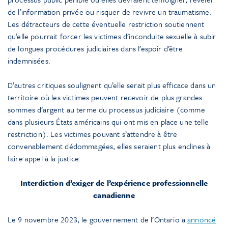
de l’information privée ou risquer de revivre un traumatisme.
Les détracteurs de cette éventuelle restriction soutiennent
qu’elle pourrait forcer les victimes d’inconduite sexuelle à subir
de longues procédures judiciaires dans l’espoir d’être
indemnisées.
D’autres critiques soulignent qu’elle serait plus efficace dans un
territoire où les victimes peuvent recevoir de plus grandes
sommes d’argent au terme du processus judiciaire (comme
dans plusieurs États américains qui ont mis en place une telle
restriction). Les victimes pouvant s’attendre à être
convenablement dédommagées, elles seraient plus enclines à
faire appel à la justice.
Interdiction d’exiger de l’expérience professionnelle
canadienne
Le 9 novembre 2023, le gouvernement de l’Ontario a
annoncé