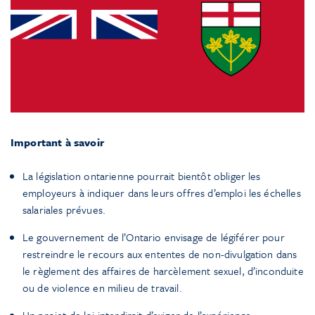
Important à savoir
La législation ontarienne pourrait bientôt obliger les
employeurs à indiquer dans leurs offres d’emploi les échelles
salariales prévues.
Le gouvernement de l’Ontario envisage de légiférer pour
restreindre le recours aux ententes de non-divulgation dans
le règlement des affaires de harcèlement sexuel, d’inconduite
ou de violence en milieu de travail.
Un projet de loi interdirait d’exiger de l’expérience