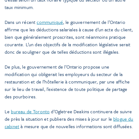
taux minimum.
Dans un récent
communiqué
, le gouvernement de l’Ontario
affirme que les déductions salariales à cause d’un acte du client,
bien que généralement proscrites, sont néanmoins pratique
courante. L’un des objectifs de la modification législative serait
donc de souligner que de telles déductions sont illégales.
De plus, le gouvernement de l’Ontario propose une
modification qui obligerait les employeurs du secteur de la
restauration et de l’hôtellerie à communiquer, par une affiche
sur le lieu de travail, l’existence de toute politique de partage
des pourboires.
Le
bureau de Toronto
d’Ogletree Deakins continuera de suivre
de près la situation et publiera des mises à jour sur le
blogue du
cabinet
à mesure que de nouvelles informations sont diffusées.