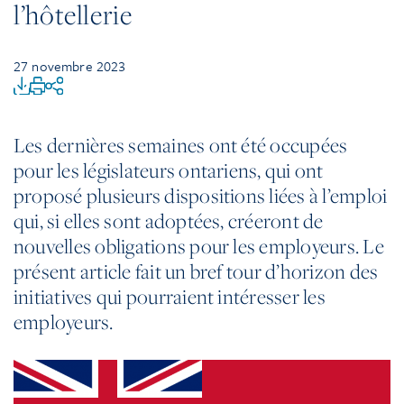
l’hôtellerie
27 novembre 2023
Les dernières semaines ont été occupées
pour les législateurs ontariens, qui ont
proposé plusieurs dispositions liées à l’emploi
qui, si elles sont adoptées, créeront de
nouvelles obligations pour les employeurs. Le
présent article fait un bref tour d’horizon des
initiatives qui pourraient intéresser les
employeurs.