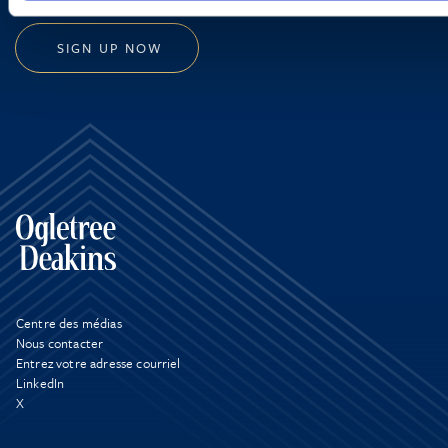
SIGN UP NOW
Centre des médias
Nous contacter
Entrez votre adresse courriel
LinkedIn
X