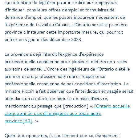
son intention de légiférer pour interdire aux employeurs
d’indiquer, dans leurs offres d’emploi et formulaires de
demande d’emploi, que les postes à pourvoir nécessitent de
l’expérience de travail au Canada. L’Ontario serait la première
province à instaurer cette importante mesure, qui pourrait
entrer en vigueur dès décembre 2023.
La province a déjà interdit l’exigence d’expérience
professionnelle canadienne pour plusieurs métiers non reliés
aux soins de santé. L’Ordre des ingénieurs de l’Ontario a été le
premier ordre professionnel à retirer l’expérience
professionnelle canadienne de ses conditions d’inscription. Le
ministre Piccini a fait observer que l’interdiction envisagée serait
utile dans un contexte de pénurie de main-d’œuvre,
mentionnant au passage que [traduction] «
l’Ontario accueille
chaque année plus d’immigrants que toute autre
province
[A3]
».
Quant aux opposants, ils soutiennent que ce changement