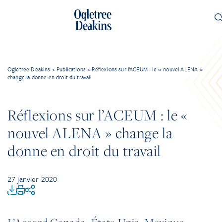
Ogletree Deakins
>
Publications
>
Réflexions sur l’ACEUM : le « nouvel ALENA »
change la donne en droit du travail
Réflexions sur l’ACEUM : le «
nouvel ALENA » change la
donne en droit du travail
27 janvier 2020