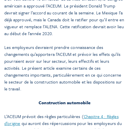
américain a approuvé l’ACEUM. Le président Donald Trump
devrait signer l’accord au courant de la semaine. Le Mexique l’a
déjà approuvé, mais le Canada doit le ratifier pour qu’il entre en
vigueur et remplace l’ALENA. Cette ratification devrait avoir lieu
au début de l’année 2020.
Les employeurs devraient prendre connaissance des
changements qu’apportera l’ACEUM et prévoir les effets qu’ils
pourraient avoir sur leur secteur, leurs effectifs et leurs
activités. Le présent article examine certains de ces
changements importants, particulièrement en ce qui concerne
le secteur de la construction automobile et les dispositions sur
le travail.
Construction automobile
L’ACEUM prévoit des règles particulières (
Chapitre 4 : Règles
d’origine
qui auront des répercussions pour les employeurs du