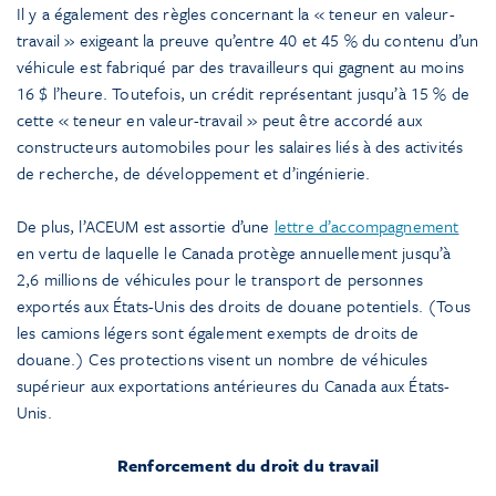
Il y a également des règles concernant la « teneur en valeur-
travail » exigeant la preuve qu’entre 40 et 45 % du contenu d’un
véhicule est fabriqué par des travailleurs qui gagnent au moins
16 $ l’heure. Toutefois, un crédit représentant jusqu’à 15 % de
cette « teneur en valeur-travail » peut être accordé aux
constructeurs automobiles pour les salaires liés à des activités
de recherche, de développement et d’ingénierie.
De plus, l’ACEUM est assortie d’une
lettre d’accompagnement
en vertu de laquelle le Canada protège annuellement jusqu’à
2,6 millions de véhicules pour le transport de personnes
exportés aux États-Unis des droits de douane potentiels. (Tous
les camions légers sont également exempts de droits de
douane.) Ces protections visent un nombre de véhicules
supérieur aux exportations antérieures du Canada aux États-
Unis.
Renforcement du droit du travail