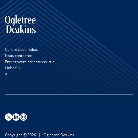
Centre des médias
Nous contacter
Entrez votre adresse courriel
LinkedIn
X
Copyright © 2026 | Ogletree Deakins