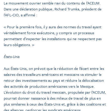
Le mouvement ouvrier semble ravi du contenu de l’ACEUM.
Dans une déclaration publique, Richard Trumka, président de
l’AFL-CIO, a affirmé :
« Pour la première fois, il y aura des normes du travail ayant
véritablement force exécutoire, y compris un processus
permettant d’inspecter les installations qui ne respectent pas
leurs obligations. »
États-Unis
Aux États-Unis, on prévoit que la réduction de l’écart entre les
salaires des travailleurs américains et mexicains va stimuler le
retour des investissements au pays et réduire la délocalisation
des activités de production américaines vers le Mexique.
L’évolution du droit du travail mexicain, propulsée par l’ACEUM,
pourrait donner naissance à des milieux de travail de plus en
plus similaires à ceux des États-Unis et, grâce à des coalitions et
des alliances, renforcer les syndicats américains.