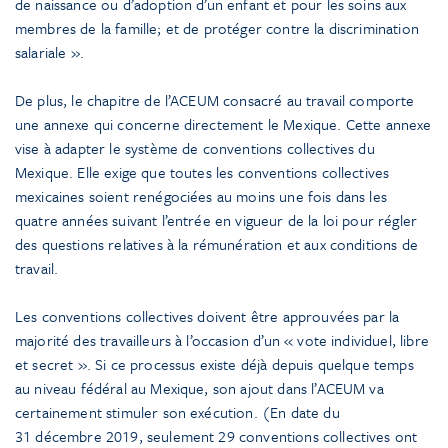
de naissance ou d’adoption d’un enfant et pour les soins aux
membres de la famille; et de protéger contre la discrimination
salariale ».
De plus, le chapitre de l’ACEUM consacré au travail comporte
une annexe qui concerne directement le Mexique. Cette annexe
vise à adapter le système de conventions collectives du
Mexique. Elle exige que toutes les conventions collectives
mexicaines soient renégociées au moins une fois dans les
quatre années suivant l’entrée en vigueur de la loi pour régler
des questions relatives à la rémunération et aux conditions de
travail.
Les conventions collectives doivent être approuvées par la
majorité des travailleurs à l’occasion d’un « vote individuel, libre
et secret ». Si ce processus existe déjà depuis quelque temps
au niveau fédéral au Mexique, son ajout dans l’ACEUM va
certainement stimuler son exécution. (En date du
31 décembre 2019, seulement 29 conventions collectives ont