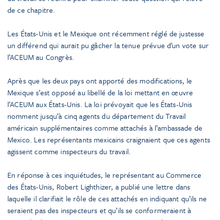
de ce chapitre.
Les États-Unis et le Mexique ont récemment réglé de justesse
un différend qui aurait pu gâcher la tenue prévue d’un vote sur
l’ACEUM au Congrès.
Après que les deux pays ont apporté des modifications, le
Mexique s’est opposé au libellé de la loi mettant en œuvre
l’ACEUM aux États-Unis. La loi prévoyait que les États-Unis
nomment jusqu’à cinq agents du département du Travail
américain supplémentaires comme attachés à l’ambassade de
Mexico. Les représentants mexicains craignaient que ces agents
agissent comme inspecteurs du travail.
En réponse à ces inquiétudes, le représentant au Commerce
des États-Unis, Robert Lighthizer, a publié une lettre dans
laquelle il clarifiait le rôle de ces attachés en indiquant qu’ils ne
seraient pas des inspecteurs et qu’ils se conformeraient à