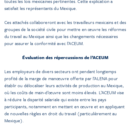
toutes les lois mexicaines pertinentes. Cette explication a
satisfait les représentants du Mexique.
Ces attachés collaboreront avec les travailleurs mexicains et des
groupes de la société civile pour mettre en œuvre les réformes
du travail au Mexique ainsi que les changements nécessaires
pour assurer la conformité avec l’ACEUM.
Évaluation des répercussions de l’ACEUM
Les employeurs de divers secteurs ont pendant longtemps
profité de la marge de manœuvre offerte par l’ALENA pour
établir ou délocaliser leurs activités de production au Mexique,
où les coûts de main-d’œuvre sont moins élevés. L’ACEUM vise
à réduire la disparité salariale qui existe entre les pays
participants, notamment en mettant en œuvre et en appliquant
de nouvelles règles en droit du travail (particulièrement au
Mexique).