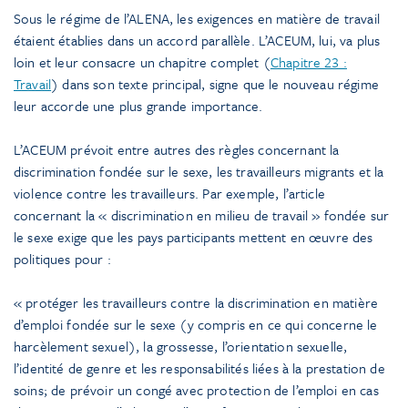
Sous le régime de l’ALENA, les exigences en matière de travail
étaient établies dans un accord parallèle. L’ACEUM, lui, va plus
loin et leur consacre un chapitre complet (
Chapitre 23 :
Travail
) dans son texte principal, signe que le nouveau régime
leur accorde une plus grande importance.
L’ACEUM prévoit entre autres des règles concernant la
discrimination fondée sur le sexe, les travailleurs migrants et la
violence contre les travailleurs. Par exemple, l’article
concernant la « discrimination en milieu de travail » fondée sur
le sexe exige que les pays participants mettent en œuvre des
politiques pour :
« protéger les travailleurs contre la discrimination en matière
d’emploi fondée sur le sexe (y compris en ce qui concerne le
harcèlement sexuel), la grossesse, l’orientation sexuelle,
l’identité de genre et les responsabilités liées à la prestation de
soins; de prévoir un congé avec protection de l’emploi en cas