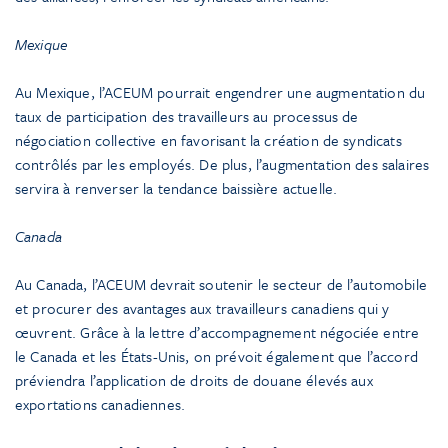
Mexique
Au Mexique, l’ACEUM pourrait engendrer une augmentation du
taux de participation des travailleurs au processus de
négociation collective en favorisant la création de syndicats
contrôlés par les employés. De plus, l’augmentation des salaires
servira à renverser la tendance baissière actuelle.
Canada
Au Canada, l’ACEUM devrait soutenir le secteur de l’automobile
et procurer des avantages aux travailleurs canadiens qui y
œuvrent. Grâce à la lettre d’accompagnement négociée entre
le Canada et les États-Unis, on prévoit également que l’accord
préviendra l’application de droits de douane élevés aux
exportations canadiennes.