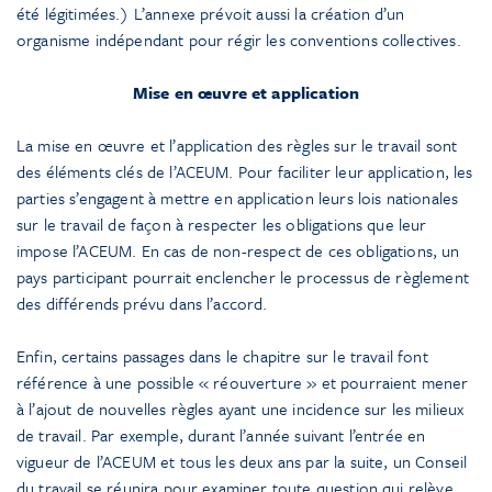
été légitimées.) L’annexe prévoit aussi la création d’un
organisme indépendant pour régir les conventions collectives.
Mise en œuvre et application
La mise en œuvre et l’application des règles sur le travail sont
des éléments clés de l’ACEUM. Pour faciliter leur application, les
parties s’engagent à mettre en application leurs lois nationales
sur le travail de façon à respecter les obligations que leur
impose l’ACEUM. En cas de non-respect de ces obligations, un
pays participant pourrait enclencher le processus de règlement
des différends prévu dans l’accord.
Enfin, certains passages dans le chapitre sur le travail font
référence à une possible « réouverture » et pourraient mener
à l’ajout de nouvelles règles ayant une incidence sur les milieux
de travail. Par exemple, durant l’année suivant l’entrée en
vigueur de l’ACEUM et tous les deux ans par la suite, un Conseil
du travail se réunira pour examiner toute question qui relève