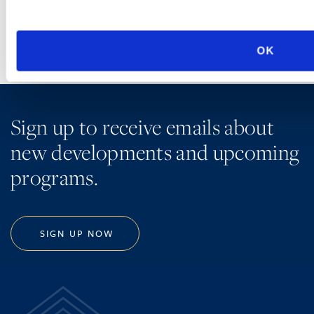
OK
Sign up to receive emails about
new developments and upcoming
programs.
SIGN UP NOW