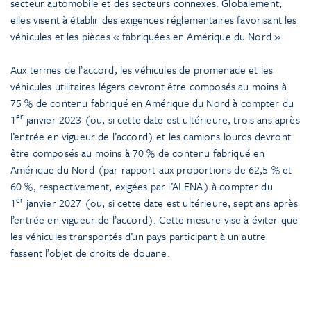
secteur automobile et des secteurs connexes. Globalement,
elles visent à établir des exigences réglementaires favorisant les
véhicules et les pièces « fabriquées en Amérique du Nord ».
Aux termes de l’accord, les véhicules de promenade et les
véhicules utilitaires légers devront être composés au moins à
75 % de contenu fabriqué en Amérique du Nord à compter du
er
1
janvier 2023 (ou, si cette date est ultérieure, trois ans après
l’entrée en vigueur de l’accord) et les camions lourds devront
être composés au moins à 70 % de contenu fabriqué en
Amérique du Nord (par rapport aux proportions de 62,5 % et
60 %, respectivement, exigées par l’ALENA) à compter du
er
1
janvier 2027 (ou, si cette date est ultérieure, sept ans après
l’entrée en vigueur de l’accord). Cette mesure vise à éviter que
les véhicules transportés d’un pays participant à un autre
fassent l’objet de droits de douane.