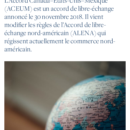
L’Accord Canada–États-Unis–Mexique
(ACEUM) est un accord de libre-échange
annoncé le 30 novembre 2018. Il vient
modifier les règles de l’Accord de libre-
échange nord-américain (ALENA) qui
régissent actuellement le commerce nord-
américain.