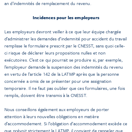
an d’indemnités de remplacement du revenu.
Incidences pour les employeurs
Les employeurs devront veiller à ce que leur équipe chargée
d’administrer les demandes d’indemnité pour accident du travail
remplisse le formulaire prescrit par le CNESST, sans quoi celle-
ci risque de déclarer leurs propositions nulles et non
exécutoires. C’est ce qui pourrait se produire si, par exemple,
l’employeur demande la suspension des indemnités du revenu
en vertu de l’article 142 de la LATMP après que la personne
concernée a omis de se présenter pour une assignation
temporaire. Il ne faut pas oublier que ces formulaires, une fois
remplis, doivent être transmis à la CNESST.
Nous conseillons également aux employeurs de porter
attention à leurs nouvelles obligations en matière
d’accommodement. Si l’obligation d’accommodement excède ce
que prévoit strictement la LATMP, il convient de rappeler que