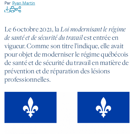
Par
Ryan Martin
Le 6 octobre 2021, la
Loi modernisant le régime
est entrée en
de santé et de sécurité du travail
vigueur. Comme son titre l’indique, elle avait
pour objet de moderniser le régime québécois
de santé et de sécurité du travail en matière de
prévention et de réparation des lésions
professionnelles.