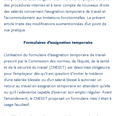
des procédures internes et à tenir compte de nouveaux droits
des salariés concernant l’assignation temporaire de travail et
l’accommodement aux limitations fonctionnelles. Le présent
article traite des modifications susmentionnées d’un point de
vue pratique.
Formulaires d’assignation temporaire
L’utilisation du formulaire d’assignation temporaire de travail
prescrit par la Commission des normes, de l’équité, de la santé
et de la sécurité du travail (CNESST) est désormais obligatoire
pour l’employeur dès qu’il est question d’inviter le médecin
d’une salariée blessée ou d’un salarié blessé à autoriser un
retour au travail en assignation temporaire en attendant qu’elle
ou qu’il redevienne capable d’exercer son emploi régulier. Avant
l’amendement, la CNESST proposait un formulaire mais il était à
usage facultatif.