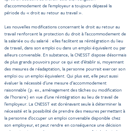
d’accommodement de l’employeur a toujours dépassé la
période du « droit au retour au travail ».
Les nouvelles modifications concernant le droit au retour au
travail renforcent la protection du droit à l’accommodement de
la salariée ou du salarié : elles facilitent sa réintégration du lieu
de travail, dans son emploi ou dans un emploi équivalent ou par
ailleurs convenable. En substance, la CNESST dispose désormais
de plus grands pouvoirs pour ce qui est d’établir si, moyennant
des mesures de réadaptation, la personne pourrait exercer son
emploi ou un emploi équivalent. Qui plus est, elle peut aussi
évaluer la nécessité d’une mesure d’accommodement
raisonnable (p. ex., aménagement des tâches ou modification
de l’horaire) en vue d’une réintégration au lieu de travail de
l’employeur. La CNESST est dorénavant seule à déterminer la
nécessité et la possibilité de prendre des mesures permettant à
la personne d’occuper un emploi convenable disponible chez
son employeur, et peut rendre en conséquence une décision