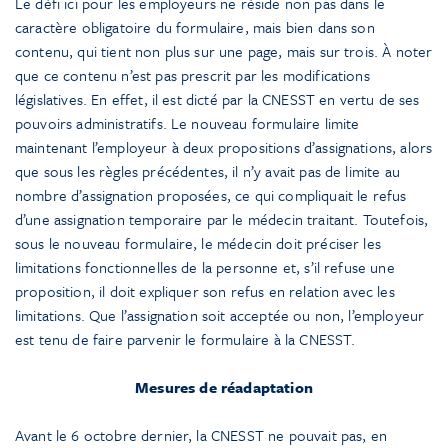
Le défi ici pour les employeurs ne réside non pas dans le
caractère obligatoire du formulaire, mais bien dans son
contenu, qui tient non plus sur une page, mais sur trois. À noter
que ce contenu n’est pas prescrit par les modifications
législatives. En effet, il est dicté par la CNESST en vertu de ses
pouvoirs administratifs. Le nouveau formulaire limite
maintenant l’employeur à deux propositions d’assignations, alors
que sous les règles précédentes, il n’y avait pas de limite au
nombre d’assignation proposées, ce qui compliquait le refus
d’une assignation temporaire par le médecin traitant. Toutefois,
sous le nouveau formulaire, le médecin doit préciser les
limitations fonctionnelles de la personne et, s’il refuse une
proposition, il doit expliquer son refus en relation avec les
limitations. Que l’assignation soit acceptée ou non, l’employeur
est tenu de faire parvenir le formulaire à la CNESST.
Mesures de réadaptation
Avant le 6 octobre dernier, la CNESST ne pouvait pas, en