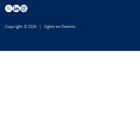
Copyright © 2026 | Ogletree Deakins