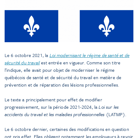
Le 6 octobre 2021, la
Loi modernisant le régime de santé et de
sécurité du travail
est entrée en vigueur. Comme son titre
l’indique, elle avait pour objet de moderniser le régime
québécois de santé et de sécurité du travail en matière de
prévention et de réparation des lésions professionnelles.
Le texte a principalement pour effet de modifier
progressivement, sur la période 2021-2024, la
Loi sur les
accidents du travail et les maladies professionnelles
(LATMP).
Le 6 octobre dernier, certaines des modifications en question
ont pris effet. Elles obligent notamment les employeurs à revoir