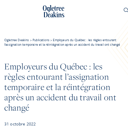
Ogletree Deakins
>
Publications
>
Employeurs du Québec : les règles entourant
l’assignation temporaire et la réintégration après un accident du travail ont changé
Employeurs du Québec : les
règles entourant l’assignation
temporaire et la réintégration
après un accident du travail ont
changé
31 octobre 2022