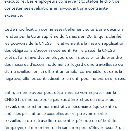
exécutoire. Les employeurs conservent toutefois le droit de
contester ses évaluations en invoquant une contrainte
excessive.
Cette modification donne essentiellement suite à une décision
rendue par la Cour suprême du Canada en 2018, qui a clarifié
les pouvoirs de la CNESST relativement à la mise en application
des obligations d’accommodement. Par le passé, la CNESST
prêtait foi à l’avis des employeurs sur la possibilité de prendre
des mesures d’accommodement à l’égard d’une travailleuse ou
d’un travailleur en lui offrant un emploi convenable, et dans la
négative, elle les contredisait rarement, pour ne pas dire jamais.
Enfin, un employeur peut désormais se voir imposer par la
CNESST, s’il ne collabore pas aux démarches de retour au
travail, une sanction administrative pécuniaire équivalant au
coût des prestations auxquelles aurait pu avoir droit la
travailleuse ou le travailleur durant la période de défaut de
l’employeur. Le montant de la sanction peut s’élever jusqu’à un