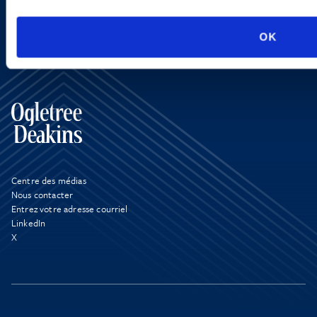
OK
Centre des médias
Nous contacter
Entrez votre adresse courriel
LinkedIn
X