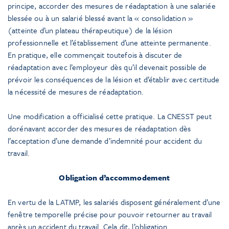
principe, accorder des mesures de réadaptation à une salariée
blessée ou à un salarié blessé avant la « consolidation »
(atteinte d’un plateau thérapeutique) de la lésion
professionnelle et l’établissement d’une atteinte permanente.
En pratique, elle commençait toutefois à discuter de
réadaptation avec l’employeur dès qu’il devenait possible de
prévoir les conséquences de la lésion et d’établir avec certitude
la nécessité de mesures de réadaptation.
Une modification a officialisé cette pratique. La CNESST peut
dorénavant accorder des mesures de réadaptation dès
l’acceptation d’une demande d’indemnité pour accident du
travail.
Obligation d’accommodement
En vertu de la LATMP, les salariés disposent généralement d’une
fenêtre temporelle précise pour pouvoir retourner au travail
après un accident du travail. Cela dit, l’obligation