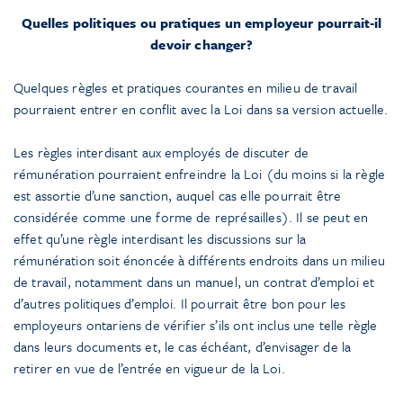
Quelles politiques ou pratiques un employeur pourrait‑il
devoir changer?
Quelques règles et pratiques courantes en milieu de travail
pourraient entrer en conflit avec la Loi dans sa version actuelle.
Les règles interdisant aux employés de discuter de
rémunération pourraient enfreindre la Loi (du moins si la règle
est assortie d’une sanction, auquel cas elle pourrait être
considérée comme une forme de représailles). Il se peut en
effet qu’une règle interdisant les discussions sur la
rémunération soit énoncée à différents endroits dans un milieu
de travail, notamment dans un manuel, un contrat d’emploi et
d’autres politiques d’emploi. Il pourrait être bon pour les
employeurs ontariens de vérifier s’ils ont inclus une telle règle
dans leurs documents et, le cas échéant, d’envisager de la
retirer en vue de l’entrée en vigueur de la Loi.