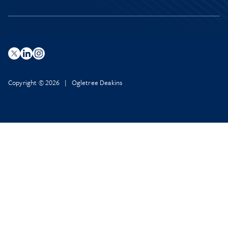
Copyright © 2026 | Ogletree Deakins