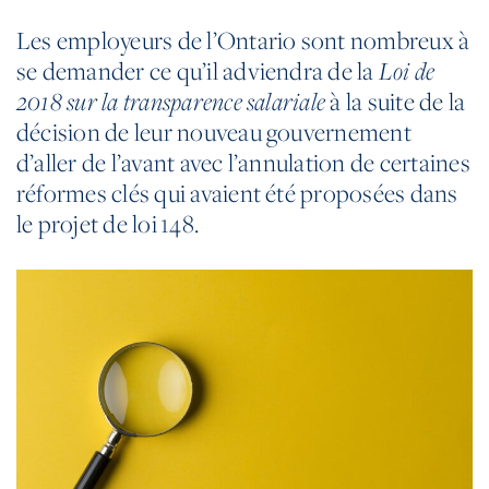
Les employeurs de l’Ontario sont nombreux à
se demander ce qu’il adviendra de la
Loi de
2018 sur la transparence salariale
à la suite de la
décision de leur nouveau gouvernement
d’aller de l’avant avec l’annulation de certaines
réformes clés qui avaient été proposées dans
le projet de loi 148.