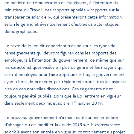
en matière de rémunération et établissent, à l’intention du
ministère du Travail, des rapports appelés « rapports sur la
transparence salariale », qui présenteront cette information
selon le genre, et éventuellement d’autres caractéristiques
démographiques.
Le texte de loi en dit cependant très peu sur les types de
renseignements qui devront figurer dans les rapports des
employeurs à l’intention du gouvernement, de même que sur
les caractéristiques visées en plus du genre et les moyens qui
seront employés pour faire appliquer la Loi, le gouvernement
ayant choisi de procéder par règlements pour tous les aspects
clés de ces nouvelles dispositions. Ces règlements n’ont
toujours pas été publiés, alors que la Loi entrera en vigueur
er
dans seulement deux mois, soit le 1
janvier 2019.
Le nouveau gouvernement n’a manifesté aucune intention
d’abroger ou de modifier la
Loi de 2018 sur la transparence
salariale
avant son entrée en vigueur, contrairement au projet