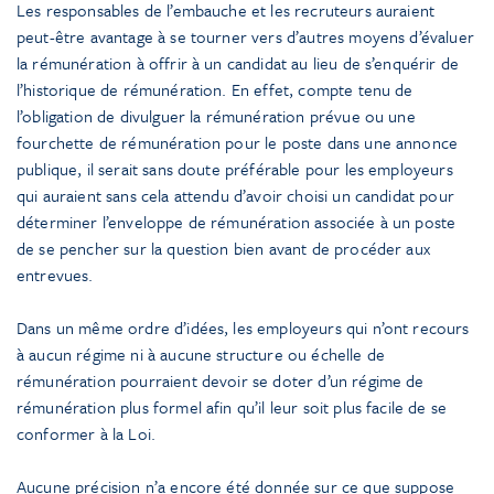
Les responsables de l’embauche et les recruteurs auraient
peut-être avantage à se tourner vers d’autres moyens d’évaluer
la rémunération à offrir à un candidat au lieu de s’enquérir de
l’historique de rémunération. En effet, compte tenu de
l’obligation de divulguer la rémunération prévue ou une
fourchette de rémunération pour le poste dans une annonce
publique, il serait sans doute préférable pour les employeurs
qui auraient sans cela attendu d’avoir choisi un candidat pour
déterminer l’enveloppe de rémunération associée à un poste
de se pencher sur la question bien avant de procéder aux
entrevues.
Dans un même ordre d’idées, les employeurs qui n’ont recours
à aucun régime ni à aucune structure ou échelle de
rémunération pourraient devoir se doter d’un régime de
rémunération plus formel afin qu’il leur soit plus facile de se
conformer à la Loi.
Aucune précision n’a encore été donnée sur ce que suppose