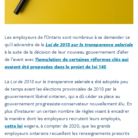
Les employeurs de l’Ontario sont nombreux à se demander ce
qu’il adviendra de la
Loi de 2018 sur la transparence salariale
à la suite de la décision de leur nouveau gouvernement d’aller
de l’avant avec
l’annulation de certaines réformes clés qui
avaient été proposées dans le projet de loi 148
.
La
Loi de 2018 sur la transparence salariale
a été adoptée peu
de temps avant les élections provinciales de 2018 par le
gouvernement libéral ontarien, qui a dû céder sa place au
gouvernement progressiste‑conservateur nouvellement élu. En
plus d’instaurer un certain nombre de règles visant à encadrer
la manière dont les employeurs recrutent leurs employés,
cette loi
exigera, à compter de 2020, que les grands
employeurs ontariens recueillent les renseignements prescrits