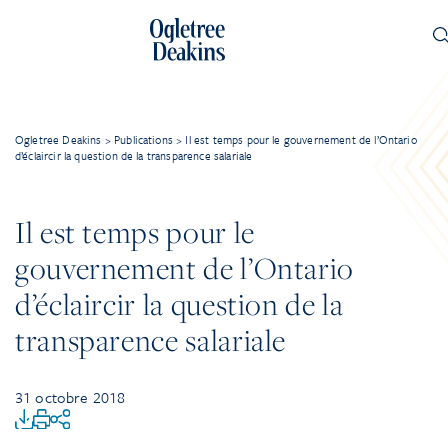
Ogletree Deakins
>
Publications
>
Il est temps pour le gouvernement de l’Ontario
d’éclaircir la question de la transparence salariale
Il est temps pour le
gouvernement de l’Ontario
d’éclaircir la question de la
transparence salariale
31 octobre 2018