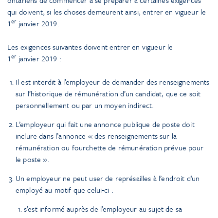
qui doivent, si les choses demeurent ainsi, entrer en vigueur le
er
1
janvier 2019.
Les exigences suivantes doivent entrer en vigueur le
er
1
janvier 2019 :
Il est interdit à l’employeur de demander des renseignements
sur l’historique de rémunération d’un candidat, que ce soit
personnellement ou par un moyen indirect.
L’employeur qui fait une annonce publique de poste doit
inclure dans l’annonce « des renseignements sur la
rémunération ou fourchette de rémunération prévue pour
le poste ».
Un employeur ne peut user de représailles à l’endroit d’un
employé au motif que celui‑ci :
s’est informé auprès de l’employeur au sujet de sa