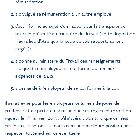
rémunération;
a divulgué sa rémunération à un autre employé;
s’est informé au sujet d’un rapport sur la transparence
salariale présenté au ministère du Travail (cette disposition
n’aura lieu d’être que lorsque de tels rapports seront
exigés);
a donné au ministère du Travail des renseignements
indiquant si l’employeur se conforme ou non aux
exigences de la
Loi
;
a demandé à l’employeur de se conformer à la Loi.
Il serait avisé pour les employeurs ontariens de jouer de
prudence et de partir du principe que ces règles entreront en
er
vigueur le 1
janvier 2019. S’il s’avérait plus tard que ce n’est
pas le cas, ils seront au moins dans une meilleure position pour
respecter toute échéance éventuelle.