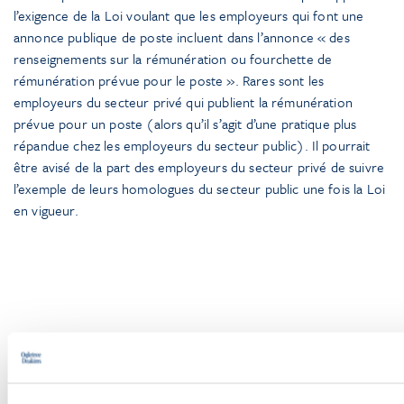
l’exigence de la Loi voulant que les employeurs qui font une
annonce publique de poste incluent dans l’annonce « des
renseignements sur la rémunération ou fourchette de
rémunération prévue pour le poste ». Rares sont les
employeurs du secteur privé qui publient la rémunération
prévue pour un poste (alors qu’il s’agit d’une pratique plus
répandue chez les employeurs du secteur public). Il pourrait
être avisé de la part des employeurs du secteur privé de suivre
l’exemple de leurs homologues du secteur public une fois la Loi
en vigueur.
Pour aller plus loin