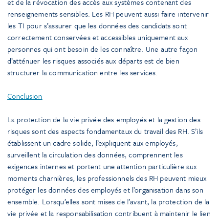
et de la révocation des accès aux systèmes contenant des
renseignements sensibles. Les RH peuvent aussi faire intervenir
les TI pour s’assurer que les données des candidats sont
correctement conservées et accessibles uniquement aux
personnes qui ont besoin de les connaître. Une autre façon
d’atténuer les risques associés aux départs est de bien
structurer la communication entre les services.
Conclusion
La protection de la vie privée des employés et la gestion des
risques sont des aspects fondamentaux du travail des RH. S’ils
établissent un cadre solide, l’expliquent aux employés,
surveillent la circulation des données, comprennent les
exigences internes et portent une attention particulière aux
moments charnières, les professionnels des RH peuvent mieux
protéger les données des employés et l’organisation dans son
ensemble. Lorsqu’elles sont mises de l’avant, la protection de la
vie privée et la responsabilisation contribuent à maintenir le lien