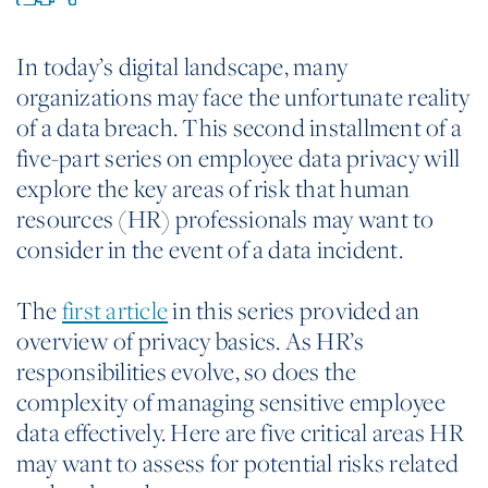
In today’s digital landscape, many
organizations may face the unfortunate reality
of a data breach. This second installment of a
five-part series on employee data privacy will
explore the key areas of risk that human
resources (HR) professionals may want to
consider in the event of a data incident.
The
first article
in this series provided an
overview of privacy basics. As HR’s
responsibilities evolve, so does the
complexity of managing sensitive employee
data effectively. Here are five critical areas HR
may want to assess for potential risks related