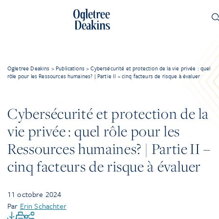
Ogletree Deakins
>
Publications
>
Cybersécurité et protection de la vie privée : quel
rôle pour les Ressources humaines? | Partie II – cinq facteurs de risque à évaluer
Cybersécurité et protection de la
vie privée : quel rôle pour les
Ressources humaines? | Partie II –
cinq facteurs de risque à évaluer
11 octobre 2024
Par
Erin Schachter