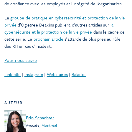
de confiance avec les employés et l’intégrité de l’organisation.
Le
groupe de pratique en cybersécurité et protection de la vie
privée
d’Ogletree Deakins publiera d’autres articles sur
la
cybersécurité et la protection de la vie privée
dans le cadre de
cette série. Le
prochain article
s’attarde de plus près au rôle
des RH en cas d’incident.
Pour nous suivre
LinkedIn
|
Instagram
|
Webinaires
|
Balados
AUTEUR
Erin Schachter
Avocate
,
Montréal