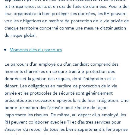
la transparence, surtout en cas de fuite de données. Pour aider
leur organisation à bien protéger ses données, les RH peuvent
voir les obligations en matière de protection de la vie privée de
chaque territoire concerné comme une mesure d’atténuation
du risque global.
Moments clés du parcours
Le parcours d’un employé ou d’un candidat comprend des
moments charnières en ce qui a trait à la protection des
données et la gestion des risques, dont l’intégration et le
départ. Les obligations en matière de protection de la vie
privée et les protocoles de sécurité sont généralement
présentés aux nouveaux employés lors de leur intégration. Une
bonne formation dès l’arrivée peut réduire de façon
importante les risques. De même, au départ d’un employé, les
RH peuvent collaborer avec les TI et d’autres services pour
s’assurer du retour de tous les biens appartenant à l’entreprise