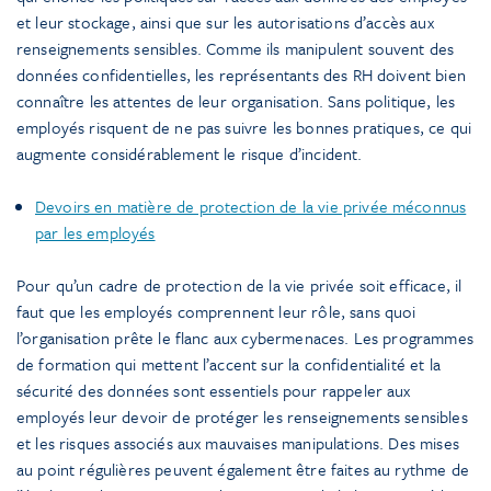
et leur stockage, ainsi que sur les autorisations d’accès aux
renseignements sensibles. Comme ils manipulent souvent des
données confidentielles, les représentants des RH doivent bien
connaître les attentes de leur organisation. Sans politique, les
employés risquent de ne pas suivre les bonnes pratiques, ce qui
augmente considérablement le risque d’incident.
Devoirs en matière de protection de la vie privée méconnus
par les employés
Pour qu’un cadre de protection de la vie privée soit efficace, il
faut que les employés comprennent leur rôle, sans quoi
l’organisation prête le flanc aux cybermenaces. Les programmes
de formation qui mettent l’accent sur la confidentialité et la
sécurité des données sont essentiels pour rappeler aux
employés leur devoir de protéger les renseignements sensibles
et les risques associés aux mauvaises manipulations. Des mises
au point régulières peuvent également être faites au rythme de