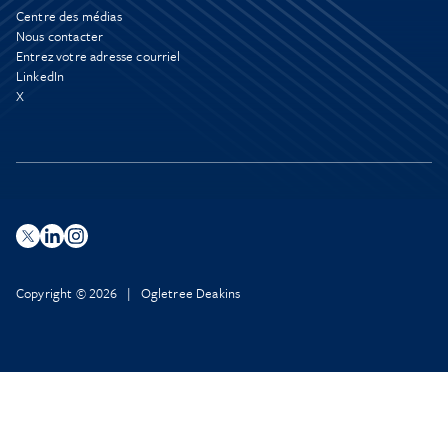
Centre des médias
Nous contacter
Entrez votre adresse courriel
LinkedIn
X
Copyright © 2026 | Ogletree Deakins