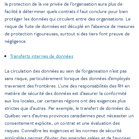
la protection de la vie privée de l’organisation aura plus de
facilité à déterminer quels contrats il faut conclure pour bien
protéger les données qui circulent entre des organisations. Le
risque de fuite de données est décuplé en l’absence de mesures
de protection rigoureuses, surtout si des tiers font preuve de
négligence.
Transferts internes de données
La circulation des données au sein de l’organisation n’est pas
sans risque, particulièrement lorsque des données d’employés
traversent des frontières. L’une des responsabilités des RH en
matière de sécurité des données est d’assurer la conformité
aux lois locales, car certaines régions ont des exigences plus
strictes que d’autres. Par exemple, le transfert de données du
Québec vers d’autres provinces canadiennes peut nécessiter un
consentement explicite, un contrat et une évaluation des
risques. Connaître les exigences et les normes de sécurité
applicables permet d’éviter des amendes salées et de favoriser