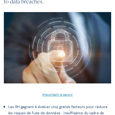
to data breaches.
Important à savoir
Les RH gagnent à évaluer cinq grands facteurs pour réduire
les risques de fuite de données : insuffisance du cadre de