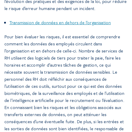
l’évolution des pratiques et des exigences de la loi, pour réduire
le risque d’erreur humaine pendant un incident.
Transmission de données en dehors de l’organisation
Pour bien évaluer les risques, il est essentiel de comprendre
comment les données des employés circulent dans
l’organisation et en dehors de celle-ci. Nombre de services de
RH utilisent des logiciels de tiers pour traiter la paie, faire les
horaires et accomplir d’autres tâches de gestion, ce qui
nécessite souvent la transmission de données sensibles. Le
personnel des RH doit réfléchir aux conséquences de
l’utilisation de ces outils, surtout pour ce qui est des données
biométriques, de la surveillance des employés et de l’utilisation
de l’intelligence artificielle pour le recrutement ou l’évaluation.
En connaissant bien les risques et les obligations associés aux
transferts externes de données, on peut atténuer les
conséquences d’une éventuelle fuite. De plus, si les entrées et
les sorties de données sont bien identifiées, le responsable de