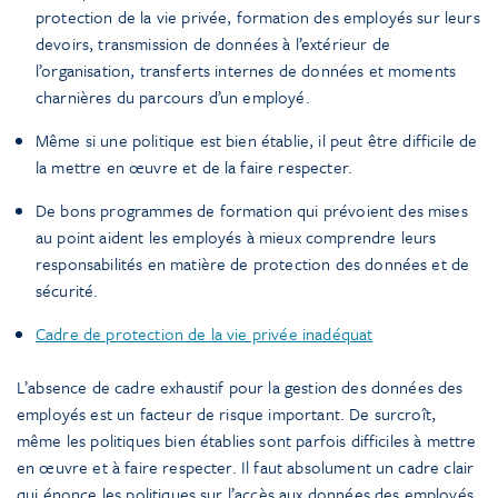
protection de la vie privée, formation des employés sur leurs
devoirs, transmission de données à l’extérieur de
l’organisation, transferts internes de données et moments
charnières du parcours d’un employé.
Même si une politique est bien établie, il peut être difficile de
la mettre en œuvre et de la faire respecter.
De bons programmes de formation qui prévoient des mises
au point aident les employés à mieux comprendre leurs
responsabilités en matière de protection des données et de
sécurité.
Cadre de protection de la vie privée inadéquat
L’absence de cadre exhaustif pour la gestion des données des
employés est un facteur de risque important. De surcroît,
même les politiques bien établies sont parfois difficiles à mettre
en œuvre et à faire respecter. Il faut absolument un cadre clair
qui énonce les politiques sur l’accès aux données des employés