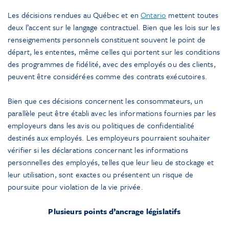
Les décisions rendues au Québec et en
Ontario
mettent toutes
deux l’accent sur le langage contractuel. Bien que les lois sur les
renseignements personnels constituent souvent le point de
départ, les ententes, même celles qui portent sur les conditions
des programmes de fidélité, avec des employés ou des clients,
peuvent être considérées comme des contrats exécutoires.
Bien que ces décisions concernent les consommateurs, un
parallèle peut être établi avec les informations fournies par les
employeurs dans les avis ou politiques de confidentialité
destinés aux employés. Les employeurs pourraient souhaiter
vérifier si les déclarations concernant les informations
personnelles des employés, telles que leur lieu de stockage et
leur utilisation, sont exactes ou présentent un risque de
poursuite pour violation de la vie privée.
Plusieurs points d’
ancrage
législatifs