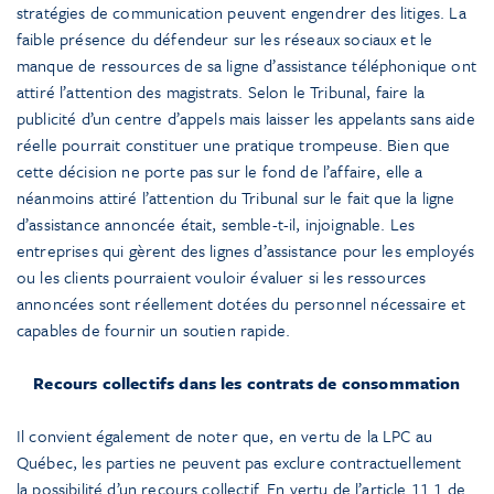
stratégies de communication peuvent engendrer des litiges. La
faible présence du défendeur sur les réseaux sociaux et le
manque de ressources de sa ligne d’assistance téléphonique ont
attiré l’attention des magistrats. Selon le Tribunal, faire la
publicité d’un centre d’appels mais laisser les appelants sans aide
réelle pourrait constituer une pratique trompeuse. Bien que
cette décision ne porte pas sur le fond de l’affaire, elle a
néanmoins attiré l’attention du Tribunal sur le fait que la ligne
d’assistance annoncée était, semble-t-il, injoignable. Les
entreprises qui gèrent des lignes d’assistance pour les employés
ou les clients pourraient vouloir évaluer si les ressources
annoncées sont réellement dotées du personnel nécessaire et
capables de fournir un soutien rapide.
Recours collectifs dans les contrats de consommation
Il convient également de noter que, en vertu de la LPC au
Québec, les parties ne peuvent pas exclure contractuellement
la possibilité d’un recours collectif. En vertu de l’article 11.1 de