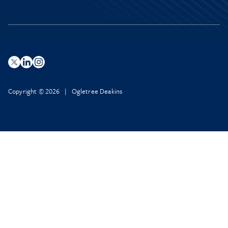
Copyright © 2026 | Ogletree Deakins