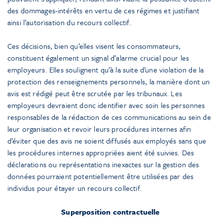
des dommages-intérêts en vertu de ces régimes et justifiant
ainsi l’autorisation du recours collectif.
Ces décisions, bien qu’elles visent les consommateurs,
constituent également un signal d’alarme crucial pour les
employeurs. Elles soulignent qu’à la suite d’une violation de la
protection des renseignements personnels, la manière dont un
avis est rédigé peut être scrutée par les tribunaux. Les
employeurs devraient donc identifier avec soin les personnes
responsables de la rédaction de ces communications au sein de
leur organisation et revoir leurs procédures internes afin
d’éviter que des avis ne soient diffusés aux employés sans que
les procédures internes appropriées aient été suivies. Des
déclarations ou représentations inexactes sur la gestion des
données pourraient potentiellement être utilisées par des
individus pour étayer un recours collectif.
Superposition contractuelle