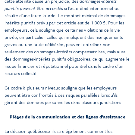
cette atteinte cause un préjudice, des
dommages-intérêts
punitifs peuvent être accordés
si l’acte était intentionnel ou
résulte d’une faute lourde. Le montant minimal de dommages-
intérêts punitifs prévu par cet article est de 1 000 $. Pour les
employeurs, cela souligne que certaines violations de la vie
privée, en particulier celles qui impliquent des manquements
graves ou une faute délibérée, peuvent entraîner non
seulement des dommages-intérêts compensatoires, mais aussi
des dommages-intérêts punitifs obligatoires, ce qui augmente le
risque financier et réputationnel potentiel dans le cadre d’un
recours collectif.
Ce cadre à plusieurs niveaux souligne que les employeurs
peuvent être confrontés à des risques parallèles lorsqu’ils
gèrent des données personnelles dans plusieurs juridictions.
Pièges de la communication et des lignes d’assistance
La décision québécoise illustre également comment les