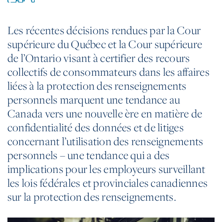
Les récentes décisions rendues par la Cour
supérieure du Québec et la Cour supérieure
de l’Ontario visant à certifier des recours
collectifs de consommateurs dans les affaires
liées à la protection des renseignements
personnels marquent une tendance au
Canada vers une nouvelle ère en matière de
confidentialité des données et de litiges
concernant l’utilisation des renseignements
personnels – une tendance qui a des
implications pour les employeurs surveillant
les lois fédérales et provinciales canadiennes
sur la protection des renseignements.