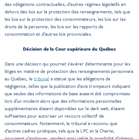
des obligations contractuelles, d’autres régimes législatifs en
dehors des lois sur la protection des renseignements, tels que
les lois sur la protection des consommateurs, les lois sur les
droits de la personne, les lois sur les rapports de
consommation et d’autres lois provinciales.
Décision de la Cour supérieure du Québec
Dans une décision qui pourrait s’avérer déterminante pour les
litiges en matière de protection des renseignements personnels
au Québec, le
tribunal
a statué que les allégations de
négligence, telles que la publication d’avis trompeurs indiquant
que seules des informations de base avaient été compromises
lors d’un incident alors que des informations personnelles
supplémentaires étaient disponibles sur le
dark web
, étaient
suffisantes pour autoriser un recours collectif de
consommateurs. Notamment, le tribunal a reconnu que
d’autres cadres juridiques, tels que la LPC et la Charte,
pouvaient s’appliquer, rendant ainsi viable la possibilité d’obtenir