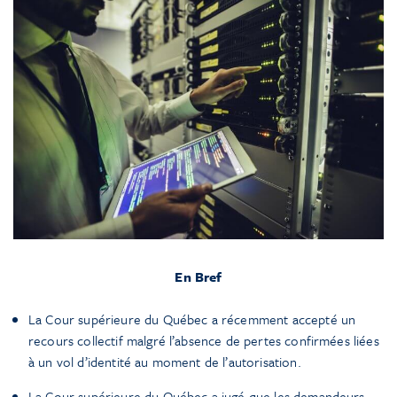
En Bref
La Cour supérieure du Québec a récemment accepté un
recours collectif malgré l’absence de pertes confirmées liées
à un vol d’identité au moment de l’autorisation.
La Cour supérieure du Québec a jugé que les demandeurs