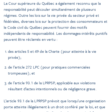
La Cour supérieure du Québec a également reconnu que la
responsabilité peut découler simultanément de plusieurs
régimes. Outre les lois sur la vie privée du secteur privé et
fédérales, diverses lois sur la protection des consommateurs et
le Code civil du Québec peuvent fournir des motifs
indépendants de responsabilité. Les dommages-intérêts punitifs
peuvent être réclamés en vertu :
des articles 5 et 49 de la Charte (pour atteinte à la vie
privée);
de l’article 272 LPC (pour pratiques commerciales
trompeuses); et
de l’article 93.1 de la LPRPSP, applicable aux violations
résultant d’actes intentionnels ou de négligence grave.
L’article 93.1 de la LPRPSP prévoit que lorsqu’une organisation
porte atteinte illégalement à un droit conféré par la loi, et que