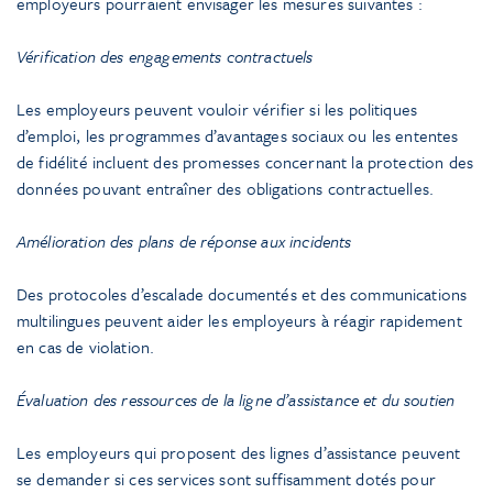
employeurs pourraient envisager les mesures suivantes :
Vérification des engagements contractuels
Les employeurs peuvent vouloir vérifier si les politiques
d’emploi, les programmes d’avantages sociaux ou les ententes
de fidélité incluent des promesses concernant la protection des
données pouvant entraîner des obligations contractuelles.
Amélioration des plans de réponse aux incidents
Des protocoles d’escalade documentés et des communications
multilingues peuvent aider les employeurs à réagir rapidement
en cas de violation.
Évaluation des ressources de la ligne d’assistance et du soutien
Les employeurs qui proposent des lignes d’assistance peuvent
se demander si ces services sont suffisamment dotés pour