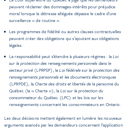
peuvent réclamer des dommages-intérêts pour préjudice
moral lorsque la détresse alléguée dépasse le cadre d’une
surveillance « de routine ».
Les programmes de fidélité ou autres clauses contractuelles
peuvent créer des obligations qui s’ajoutent aux obligations
légales.
La responsabilité peut s’étendre à plusieurs régimes : la
Loi
sur la protection des renseignements personnels dans le
secteur privé
(LPRPSP), la
Loi fédérale sur la protection des
renseignements personnels et les documents électroniques
(LPRPDE), la
Charte des droits et libertés de la personne
du
Québec (la « Charte »), la
Loi sur la protection du
consommateur
du Québec (LPC) et les lois sur les
renseignements concernant les consommateurs en Ontario.
Les deux décisions mettent également en lumière les nouveaux
arguments avancés par les demandeurs concernant l’application