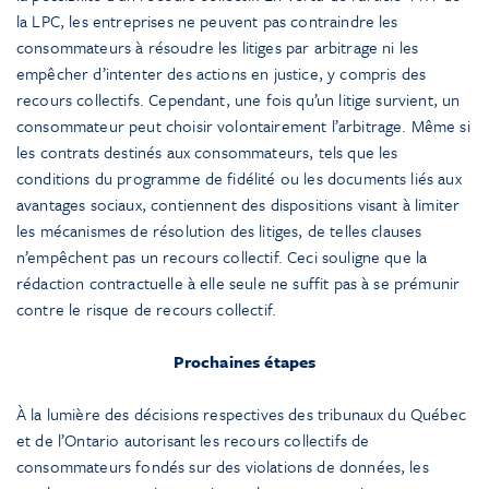
la LPC, les entreprises ne peuvent pas contraindre les
consommateurs à résoudre les litiges par arbitrage ni les
empêcher d’intenter des actions en justice, y compris des
recours collectifs. Cependant, une fois qu’un litige survient, un
consommateur peut choisir volontairement l’arbitrage. Même si
les contrats destinés aux consommateurs, tels que les
conditions du programme de fidélité ou les documents liés aux
avantages sociaux, contiennent des dispositions visant à limiter
les mécanismes de résolution des litiges, de telles clauses
n’empêchent pas un recours collectif. Ceci souligne que la
rédaction contractuelle à elle seule ne suffit pas à se prémunir
contre le risque de recours collectif.
Prochaines étapes
À la lumière des décisions respectives des tribunaux du Québec
et de l’Ontario autorisant les recours collectifs de
consommateurs fondés sur des violations de données, les